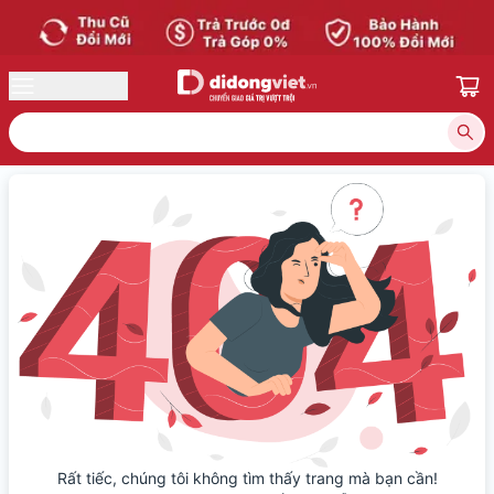
Bạ
Rất tiếc, chúng tôi không tìm thấy trang mà bạn cần!